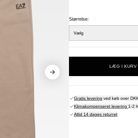
Størrelse:
Vælg
LÆG I KURV
Gratis levering
ved køb over DKK
Klimakompenseret levering
1-2 
Altid 14 dages returret