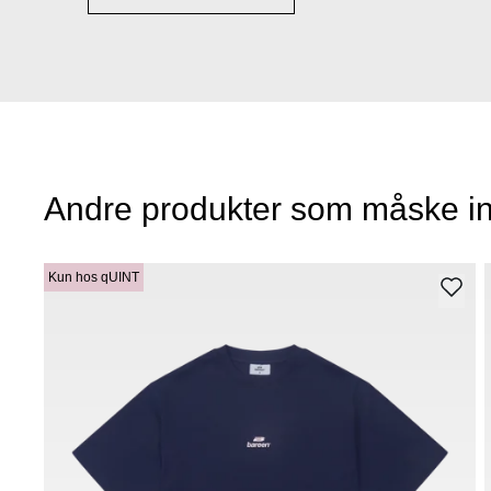
Andre produkter som måske in
Kun hos qUINT