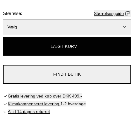
Størrelse:
Størrelsesguide
Vælg
LÆG I KURV
FIND I BUTIK
Gratis levering
ved køb over DKK 499,-
Klimakompenseret levering
1-2 hverdage
Altid 14 dages returret