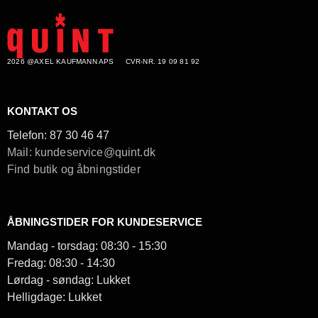
2026 @AXEL KAUFMANN APS
CVR-NR. 19 09 81 92
KONTAKT OS
Telefon:
87 30 46 47
Mail: kundeservice@quint.dk
Find butik og åbningstider
ÅBNINGSTIDER FOR KUNDESERVICE
Mandag - torsdag: 08:30 - 15:30
Fredag: 08:30 - 14:30
Lørdag - søndag: Lukket
Helligdage: Lukket