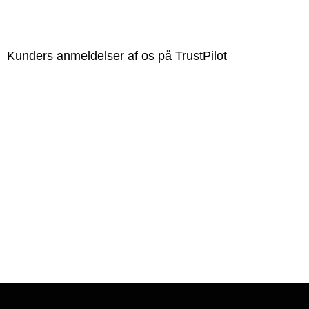
Kunders anmeldelser af os på TrustPilot