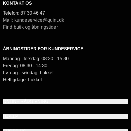
KONTAKT OS
Telefon:
87 30 46 47
Mail: kundeservice@quint.dk
Find butik og åbningstider
ÅBNINGSTIDER FOR KUNDESERVICE
Mandag - torsdag: 08:30 - 15:30
Fredag: 08:30 - 14:30
Lørdag - søndag: Lukket
Helligdage: Lukket
ONLINE RÅDGIVNING
HJÆLP