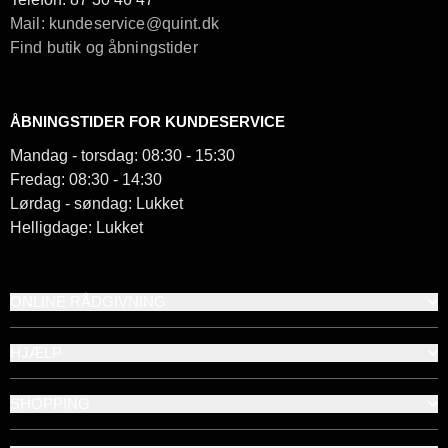
Mail: kundeservice@quint.dk
Find butik og åbningstider
ÅBNINGSTIDER FOR KUNDESERVICE
Mandag - torsdag: 08:30 - 15:30
Fredag: 08:30 - 14:30
Lørdag - søndag: Lukket
Helligdage: Lukket
ONLINE RÅDGIVNING
HJÆLP
SHOPPING