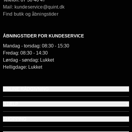
Mail: kundeservice@quint.dk
Find butik og åbningstider
ÅBNINGSTIDER FOR KUNDESERVICE
Mandag - torsdag: 08:30 - 15:30
Fredag: 08:30 - 14:30
Lørdag - søndag: Lukket
Helligdage: Lukket
ONLINE RÅDGIVNING
HJÆLP
SHOPPING