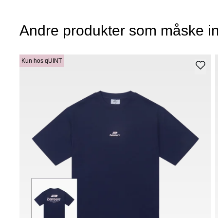
Andre produkter som måske in
Kun hos qUINT