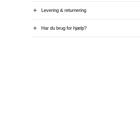
Levering & returnering
Har du brug for hjælp?