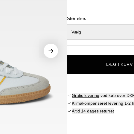
Størrelse:
Vælg
LÆG I KURV
Gratis levering
ved køb over DKK
Klimakompenseret levering
1-2 
Altid 14 dages returret