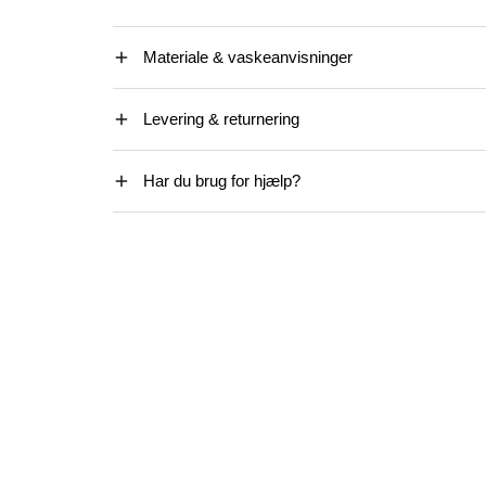
Materiale & vaskeanvisninger
Levering & returnering
Har du brug for hjælp?