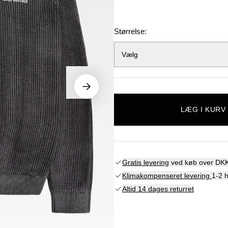
Størrelse:
Vælg
LÆG I KURV
Gratis levering
ved køb over DKK
Klimakompenseret levering
1-2 
Altid 14 dages returret