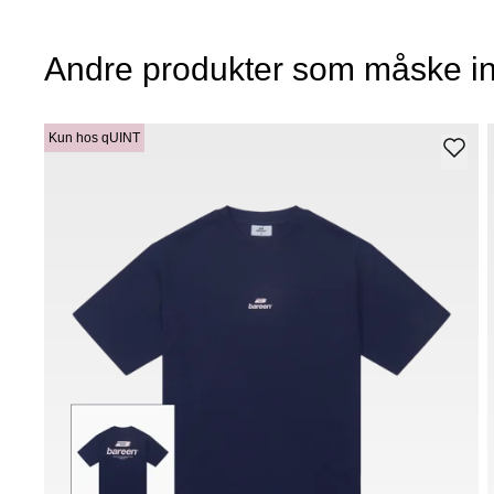
Andre produkter som måske in
Kun hos qUINT