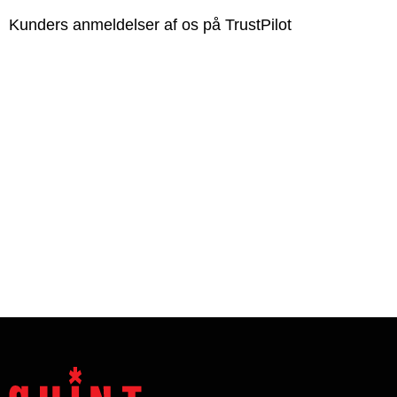
Kunders anmeldelser af os på TrustPilot