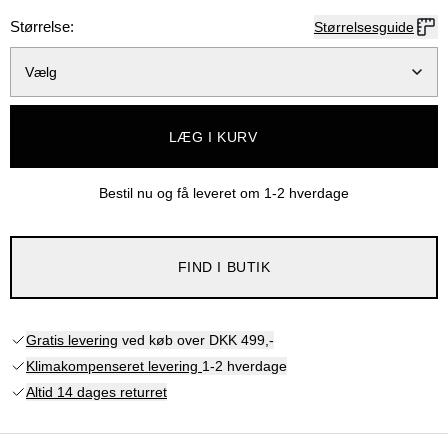
Størrelse:
Størrelsesguide
Vælg
LÆG I KURV
Bestil nu og få leveret om
1-2 hverdage
FIND I BUTIK
Gratis levering
ved køb over DKK 499,-
Klimakompenseret levering
1-2 hverdage
Altid 14 dages returret