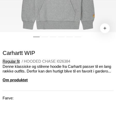
Carhartt WIP
Regular fit
/
HOODED CHASE I026384
Denne klassiske og stilrene hoodie fra Carhartt passer til en lang
række outfits. Derfor kan den hurtigt blive til en favorit i gardero...
Om produktet
Farve: