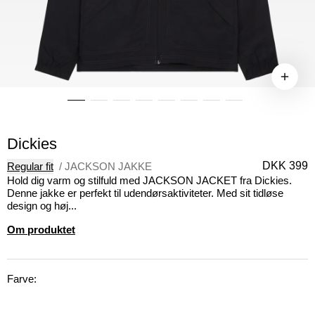
Dickies
DKK 399
Regular fit
/
JACKSON JAKKE
Hold dig varm og stilfuld med JACKSON JACKET fra Dickies.
Denne jakke er perfekt til udendørsaktiviteter. Med sit tidløse
design og høj...
Om produktet
Farve: