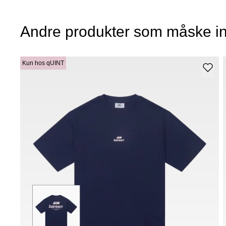
Andre produkter som måske in
Kun hos qUINT