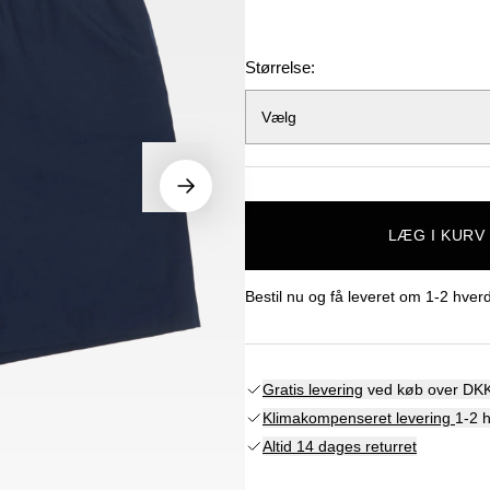
Størrelse:
Vælg
LÆG I KURV
Bestil nu og få leveret om
1-2 hver
Gratis levering
ved køb over DKK
Klimakompenseret levering
1-2 
Altid 14 dages returret