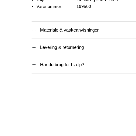
Varenummer:
199500
Materiale & vaskeanvisninger
Levering & returnering
Har du brug for hjælp?