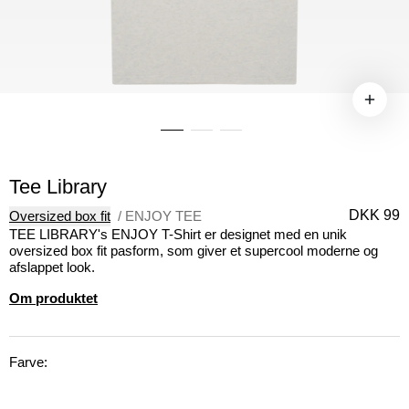
Tee Library
DKK 99
Oversized box fit
/
ENJOY TEE
TEE LIBRARY's ENJOY T-Shirt er designet med en unik
oversized box fit pasform, som giver et supercool moderne og
afslappet look.
Om produktet
Farve: