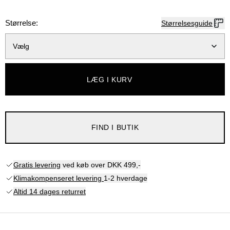
Størrelse:
Størrelsesguide
Vælg
LÆG I KURV
FIND I BUTIK
Gratis levering
ved køb over DKK 499,-
Klimakompenseret levering
1-2 hverdage
Altid 14 dages returret