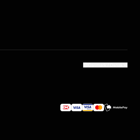
Danmark / Dansk