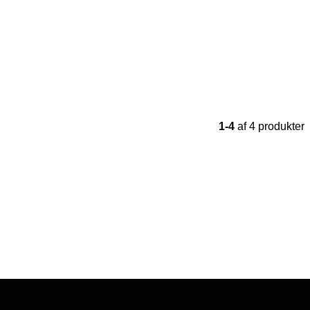
1-4
af 4 produkter