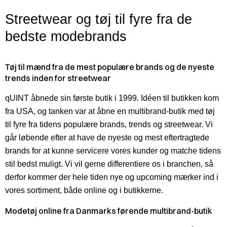
Streetwear og tøj til fyre fra de
bedste modebrands
Tøj til mænd fra de mest populære brands og de nyeste
trends inden for streetwear
qUINT åbnede sin første butik i 1999. Idéen til butikken kom
fra USA, og tanken var at åbne en multibrand-butik med tøj
til fyre fra tidens populære brands, trends og streetwear. Vi
går løbende efter at have de nyeste og mest eftertragtede
brands for at kunne servicere vores kunder og matche tidens
stil bedst muligt. Vi vil gerne differentiere os i branchen, så
derfor kommer der hele tiden nye og upcoming mærker ind i
vores sortiment, både online og i butikkerne.
Modetøj online fra Danmarks førende multibrand-butik