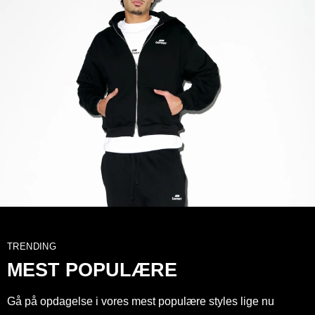
TRENDING
MEST POPULÆRE
Gå på opdagelse i vores mest populære styles lige nu