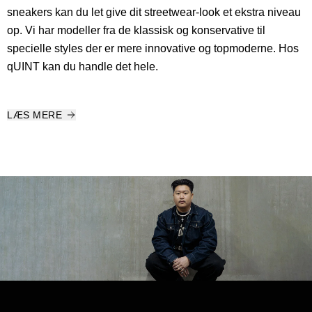
sneakers kan du let give dit streetwear-look et ekstra niveau
op. Vi har modeller fra de klassisk og konservative til
specielle styles der er mere innovative og topmoderne. Hos
qUINT kan du handle det hele.
LÆS MERE