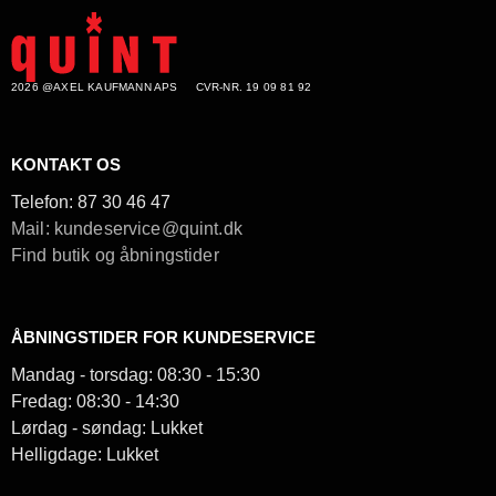
2026 @AXEL KAUFMANN APS
CVR-NR. 19 09 81 92
KONTAKT OS
Telefon:
87 30 46 47
Mail: kundeservice@quint.dk
Find butik og åbningstider
ÅBNINGSTIDER FOR KUNDESERVICE
Mandag - torsdag: 08:30 - 15:30
Fredag: 08:30 - 14:30
Lørdag - søndag: Lukket
Helligdage: Lukket