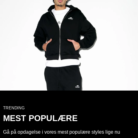
TRENDING
MEST POPULÆRE
Gå på opdagelse i vores mest populære styles lige nu