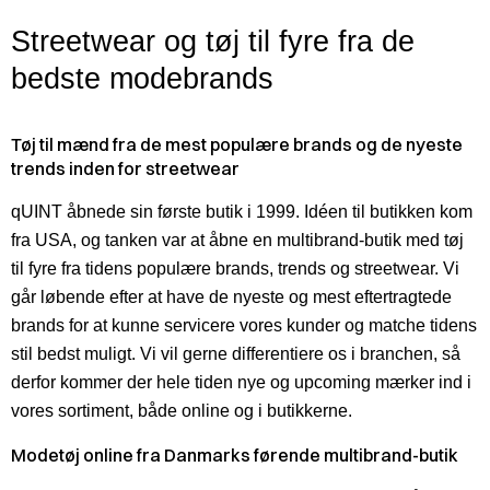
Streetwear og tøj til fyre fra de
bedste modebrands
Tøj til mænd fra de mest populære brands og de nyeste
trends inden for streetwear
qUINT åbnede sin første butik i 1999. Idéen til butikken kom
fra USA, og tanken var at åbne en multibrand-butik med tøj
til fyre fra tidens populære brands, trends og streetwear. Vi
går løbende efter at have de nyeste og mest eftertragtede
brands for at kunne servicere vores kunder og matche tidens
stil bedst muligt. Vi vil gerne differentiere os i branchen, så
derfor kommer der hele tiden nye og upcoming mærker ind i
vores sortiment, både online og i butikkerne.
Modetøj online fra Danmarks førende multibrand-butik