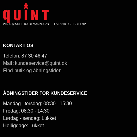
2026 @AXEL KAUFMANN APS
CVR-NR. 19 09 81 92
KONTAKT OS
Telefon:
87 30 46 47
Mail: kundeservice@quint.dk
Find butik og åbningstider
ÅBNINGSTIDER FOR KUNDESERVICE
Mandag - torsdag: 08:30 - 15:30
Fredag: 08:30 - 14:30
Lørdag - søndag: Lukket
Helligdage: Lukket