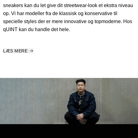
sneakers kan du let give dit streetwear-look et ekstra niveau
op. Vi har modeller fra de klassisk og konservative til
specielle styles der er mere innovative og topmoderne. Hos
qUINT kan du handle det hele.
LÆS MERE