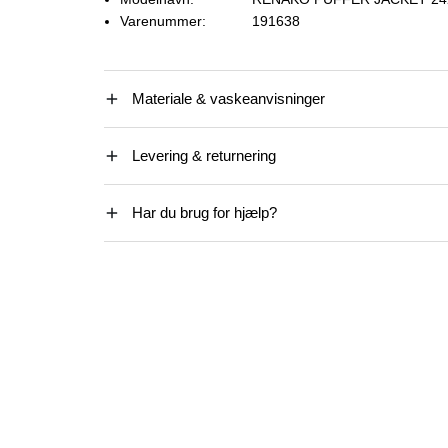
Varenummer:
191638
Materiale & vaskeanvisninger
Levering & returnering
Har du brug for hjælp?