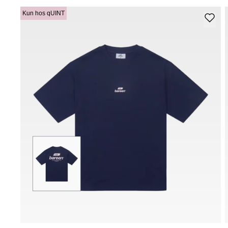
Kun hos qUINT