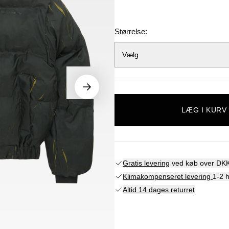
Størrelse:
Vælg
LÆG I KURV
Gratis levering
ved køb over DKK
Klimakompenseret levering
1-2 
Altid 14 dages returret