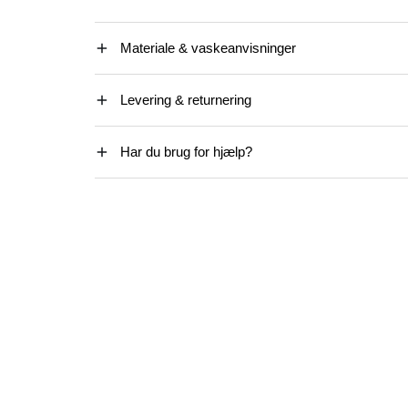
Materiale & vaskeanvisninger
Levering & returnering
Har du brug for hjælp?