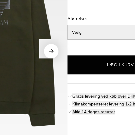
Størrelse:
Vælg
LÆG I KURV
Gratis levering
ved køb over DKK
Klimakompenseret levering
1-2 
Altid 14 dages returret