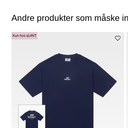
Andre produkter som måske in
Kun hos qUINT